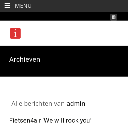
MENU
Archieven
Alle berichten van
admin
Fietsen4air ‘We will rock you’