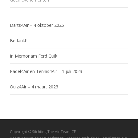
Darts4Air – 4 oktober 2025
Bedankt!
In Memoriam Ferd Quik
Padel4Air en Tennis4Air – 1 juli 2023
Quiz4Air – 4 maart 2023
Copyright © Stichting The Air Team CF