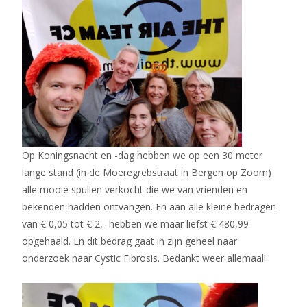
Op Koningsnacht en -dag hebben we op een 30 meter
lange stand (in de Moeregrebstraat in Bergen op Zoom)
alle mooie spullen verkocht die we van vrienden en
bekenden hadden ontvangen. En aan alle kleine bedragen
van € 0,05 tot € 2,- hebben we maar liefst € 480,99
opgehaald. En dit bedrag gaat in zijn geheel naar
onderzoek naar Cystic Fibrosis. Bedankt weer allemaal!