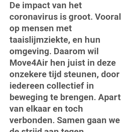
De impact van het
coronavirus is groot. Vooral
op mensen met
taaislijmziekte, en hun
omgeving. Daarom wil
Move4Air hen juist in deze
onzekere tijd steunen, door
iedereen collectief in
beweging te brengen. Apart
van elkaar en toch
verbonden. Samen gaan we
de strijd aan tegen