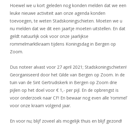
Hoewel we u kort geleden nog konden melden dat we een
leuke nieuwe activiteit aan onze agenda konden
toevoegen, te weten Stadskoningschieten. Moeten we u
nu melden dat we dit een jaartje moeten uitstellen. En dat
geldt natuurlijk ook voor onze jaarlijkse
rommelmarktkraam tijdens Koningsdag in Bergen op
Zoom.
Dus noteer alvast voor 27 april 2021; Stadskoningschieten!
Georganiseerd door het Gilde van Bergen op Zoom. In de
tuin van de Sint Gertrudiskerk in Bergen op Zoom drie
pijlen op het doel voor € 1,- per pijl. En de opbrengst is
voor onderzoek naar CF! En bewaar nog even alle ‘rommel’
voor onze kraam volgend jaar.
En voor nu; blijf zoveel als mogelijk thuis en blijf gezond!